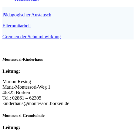
Pädagogischer Austausch
Elternmitarbeit
Gremien der Schulmitwirkung
Montessori-Kinderhaus
Leitung:
Marion Resing
Maria-Montessori-Weg 1
46325 Borken
Tel.: 02861 – 62305
kinderhaus@montessori-borken.de
Montessori-Grundschule
Leitung: