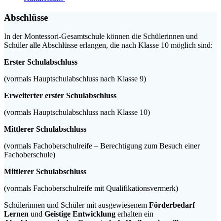
Abschlüsse
In der Montessori-Gesamtschule können die Schülerinnen und
Schüler alle Abschlüsse erlangen, die nach Klasse 10 möglich sind:
Erster Schulabschluss
(vormals Hauptschulabschluss nach Klasse 9)
Erweiterter erster Schulabschluss
(vormals Hauptschulabschluss nach Klasse 10)
Mittlerer Schulabschluss
(vormals Fachoberschulreife – Berechtigung zum Besuch einer
Fachoberschule)
Mittlerer Schulabschluss
(vormals Fachoberschulreife mit Qualifikationsvermerk)
Schülerinnen und Schüler mit ausgewiesenem
Förderbedarf
Lernen
und
Geistige Entwicklung
erhalten ein