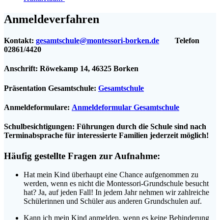
Anmeldeverfahren
Kontakt:
gesamtschule@montessori-borken.de
Telefon
02861/4420
Anschrift: Röwekamp 14, 46325 Borken
Präsentation Gesamtschule:
Gesamtschule
Anmeldeformulare:
Anmeldeformular Gesamtschule
Schulbesichtigungen:
Führungen durch die Schule sind nach
Terminabsprache für interessierte Familien jederzeit möglich!
Häufig gestellte Fragen zur Aufnahme:
Hat mein Kind überhaupt eine Chance aufgenommen zu
werden, wenn es nicht die Montessori-Grundschule besucht
hat? Ja, auf jeden Fall! In jedem Jahr nehmen wir zahlreiche
Schülerinnen und Schüler aus anderen Grundschulen auf.
Kann ich mein Kind anmelden, wenn es keine Behinderung