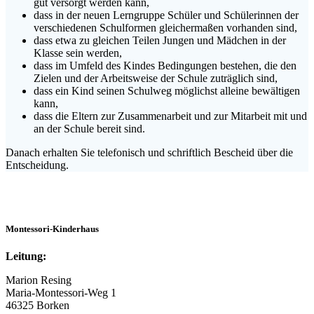
gut versorgt werden kann,
dass in der neuen Lerngruppe Schüler und Schülerinnen der
verschiedenen Schulformen gleichermaßen vorhanden sind,
dass etwa zu gleichen Teilen Jungen und Mädchen in der
Klasse sein werden,
dass im Umfeld des Kindes Bedingungen bestehen, die den
Zielen und der Arbeitsweise der Schule zuträglich sind,
dass ein Kind seinen Schulweg möglichst alleine bewältigen
kann,
dass die Eltern zur Zusammenarbeit und zur Mitarbeit mit und
an der Schule bereit sind.
Danach erhalten Sie telefonisch und schriftlich Bescheid über die
Entscheidung.
Montessori-Kinderhaus
Leitung:
Marion Resing
Maria-Montessori-Weg 1
46325 Borken