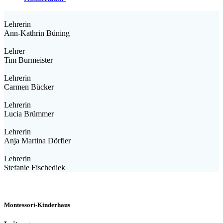
Lehrerin
Ann-Kathrin Büning
Lehrer
Tim Burmeister
Lehrerin
Carmen Bücker
Lehrerin
Lucia Brümmer
Lehrerin
Anja Martina Dörfler
Lehrerin
Stefanie Fischediek
Montessori-Kinderhaus