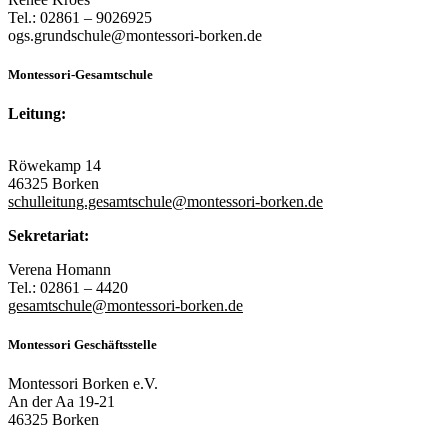
Tel.: 02861 – 9026925
ogs.grundschule@montessori-borken.de
Montessori-Gesamtschule
Leitung:
Röwekamp 14
46325 Borken
schulleitung.gesamtschule@montessori-borken.de
Sekretariat:
Verena Homann
Tel.: 02861 – 4420
gesamtschule@montessori-borken.de
Montessori Geschäftsstelle
Montessori Borken e.V.
An der Aa 19-21
46325 Borken