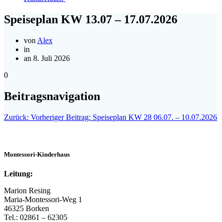
Speiseplan KW 13.07 – 17.07.2026
von
Alex
in
an 8. Juli 2026
0
Beitragsnavigation
Zurück:
Vorheriger Beitrag:
Speiseplan KW 28 06.07. – 10.07.2026
Montessori-Kinderhaus
Leitung:
Marion Resing
Maria-Montessori-Weg 1
46325 Borken
Tel.: 02861 – 62305