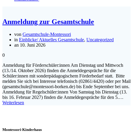
Anmeldung zur Gesamtschule
von
Gesamtschule-Montessori
in
Einblicke/ Aktuelles Gesamtschule
,
Uncategorized
an 10. Juni 2026
0
Anmeldung für Förderschüler:innen Am Dienstag und Mittwoch
(13./14. Oktober 2026) finden die Anmeldegespräche für die
Schüler:innen mit sonderpädagogischem Förderbedarf statt. Bitte
melden Sie sich bei Interesse telefonisch (02861/4420) oder per Mail
(gesamtschule@montessori-borken.de) bis Ende September bei uns.
Anmeldung für Regelschüler:innen Von Samstag bis Dienstag (13.
bis 16. Februar 2027) finden die Anmeldegespräche für den 5.…
Weiterlesen
Montessori-Kinderhaus